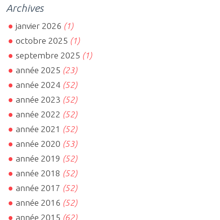
Archives
janvier 2026
(1)
octobre 2025
(1)
septembre 2025
(1)
année 2025
(23)
année 2024
(52)
année 2023
(52)
année 2022
(52)
année 2021
(52)
année 2020
(53)
année 2019
(52)
année 2018
(52)
année 2017
(52)
année 2016
(52)
année 2015
(62)