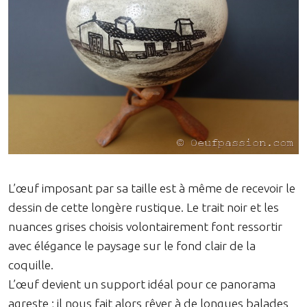
L’œuf imposant par sa taille est à même de recevoir le
dessin de cette longère rustique. Le trait noir et les
nuances grises choisis volontairement font ressortir
avec élégance le paysage sur le fond clair de la
coquille.
L’œuf devient un support idéal pour ce panorama
agreste ; il nous fait alors rêver à de longues balades