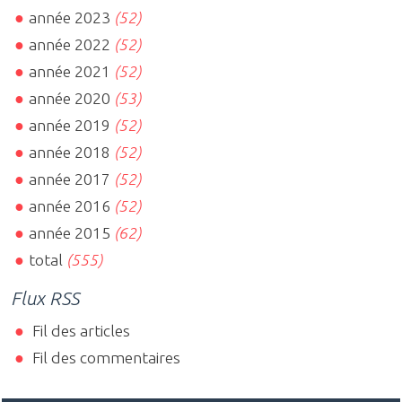
année 2023
(52)
année 2022
(52)
année 2021
(52)
année 2020
(53)
année 2019
(52)
année 2018
(52)
année 2017
(52)
année 2016
(52)
année 2015
(62)
total
(555)
Flux RSS
Fil des articles
Fil des commentaires