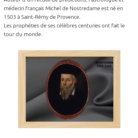
médecin français Michel de Nostredame est né en
1503 à Saint-Rémy de Provence.
Les prophéties de ses célèbres centuries ont fait le
tour du monde.