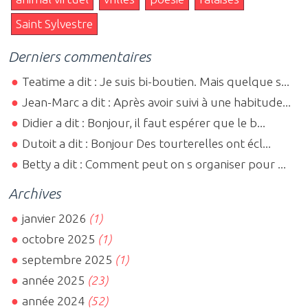
Saint Sylvestre
Derniers commentaires
Teatime a dit : Je suis bi-boutien. Mais quelque s...
Jean-Marc a dit : Après avoir suivi à une habitude...
Didier a dit : Bonjour, il faut espérer que le b...
Dutoit a dit : Bonjour Des tourterelles ont écl...
Betty a dit : Comment peut on s organiser pour ...
Archives
janvier 2026
(1)
octobre 2025
(1)
septembre 2025
(1)
année 2025
(23)
année 2024
(52)