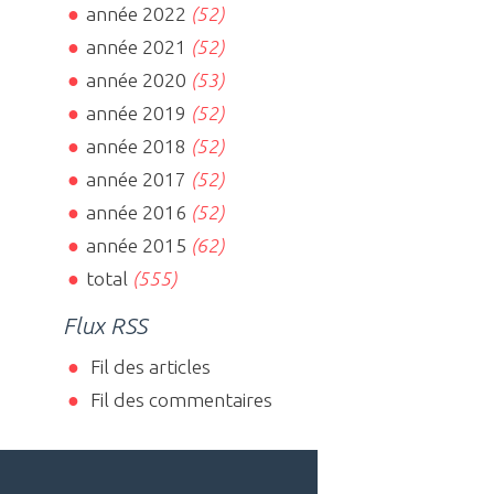
année 2022
(52)
année 2021
(52)
année 2020
(53)
année 2019
(52)
année 2018
(52)
année 2017
(52)
année 2016
(52)
année 2015
(62)
total
(555)
Flux RSS
Fil des articles
Fil des commentaires