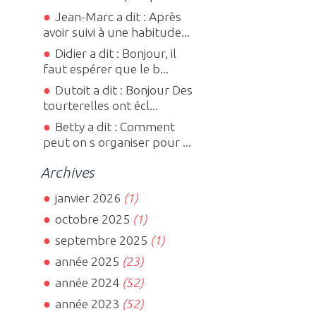
Jean-Marc a dit : Après
avoir suivi à une habitude...
Didier a dit : Bonjour, il
faut espérer que le b...
Dutoit a dit : Bonjour Des
tourterelles ont écl...
Betty a dit : Comment
peut on s organiser pour ...
Archives
janvier 2026
(1)
octobre 2025
(1)
septembre 2025
(1)
année 2025
(23)
année 2024
(52)
année 2023
(52)