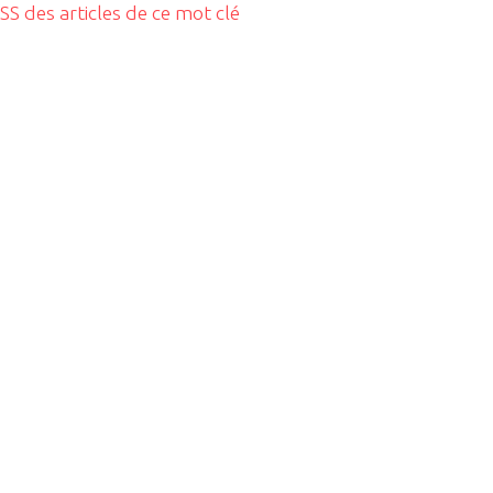
RSS des articles de ce mot clé