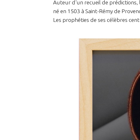
Auteur d'un recueil de prédictions,
né en 1503 à Saint-Rémy de Proven
Les prophéties de ses célèbres cent