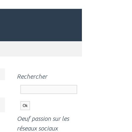
Rechercher
Oeuf passion sur les
réseaux sociaux