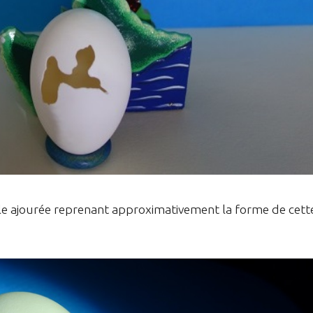
uille ajourée reprenant approximativement la forme de cett