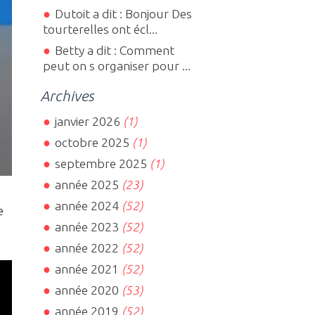
Dutoit a dit : Bonjour Des
tourterelles ont écl...
Betty a dit : Comment
peut on s organiser pour ...
Archives
janvier 2026
(1)
octobre 2025
(1)
septembre 2025
(1)
année 2025
(23)
année 2024
(52)
e
année 2023
(52)
année 2022
(52)
année 2021
(52)
année 2020
(53)
année 2019
(52)