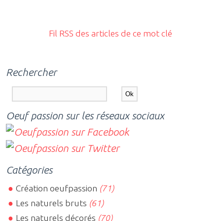
Fil RSS des articles de ce mot clé
Rechercher
Oeuf passion sur les réseaux sociaux
Catégories
Création oeufpassion
(71)
Les naturels bruts
(61)
Les naturels décorés
(70)