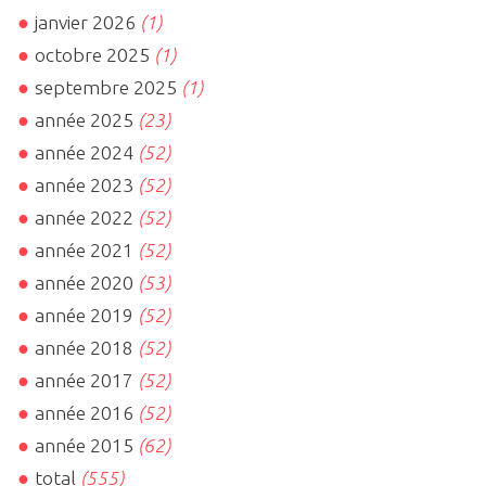
janvier 2026
(1)
octobre 2025
(1)
septembre 2025
(1)
année 2025
(23)
année 2024
(52)
année 2023
(52)
année 2022
(52)
année 2021
(52)
année 2020
(53)
année 2019
(52)
année 2018
(52)
année 2017
(52)
année 2016
(52)
année 2015
(62)
total
(555)