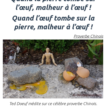
l’œuf, malheur à l’œuf !
Quand l’œuf tombe sur la
pierre, malheur à l’œuf !
Proverbe Chinois
Ted Doeuf médite sur ce célèbre proverbe Chinois.