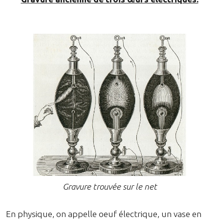
Gravure trouvée sur le net
En physique, on appelle oeuf électrique, un vase en