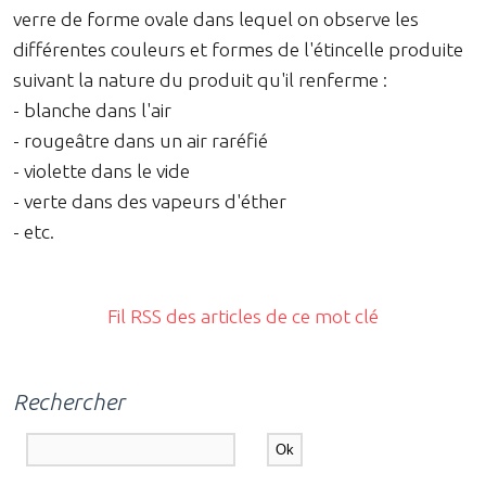
verre de forme ovale dans lequel on observe les
différentes couleurs et formes de l'étincelle produite
suivant la nature du produit qu'il renferme :
- blanche dans l'air
- rougeâtre dans un air raréfié
- violette dans le vide
- verte dans des vapeurs d'éther
- etc.
Fil RSS des articles de ce mot clé
Rechercher