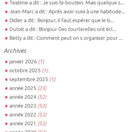
Teatime a dit : Je suis bi-boutien. Mais quelque s...
Jean-Marc a dit : Après avoir suivi à une habitude...
Didier a dit : Bonjour, il faut espérer que le b...
Dutoit a dit : Bonjour Des tourterelles ont écl...
Betty a dit : Comment peut on s organiser pour ...
Archives
janvier 2026
(1)
octobre 2025
(1)
septembre 2025
(1)
année 2025
(23)
année 2024
(52)
année 2023
(52)
année 2022
(52)
année 2021
(52)