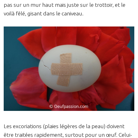
pas sur un mur haut mais juste sur le trottoir, et le
voilà fêlé, gisant dans le caniveau.
Les excoriations (plaies légères de la peau) doivent
être traitées rapidement, surtout pour un œuf. Celui-