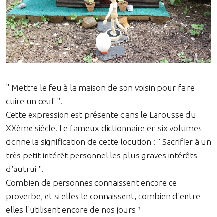
" Mettre le feu à la maison de son voisin pour faire
cuire un œuf ".
Cette expression est présente dans le Larousse du
XXème siècle. Le fameux dictionnaire en six volumes
donne la signification de cette locution : " Sacrifier à un
très petit intérêt personnel les plus graves intérêts
d'autrui ".
Combien de personnes connaissent encore ce
proverbe, et si elles le connaissent, combien d'entre
elles l'utilisent encore de nos jours ?