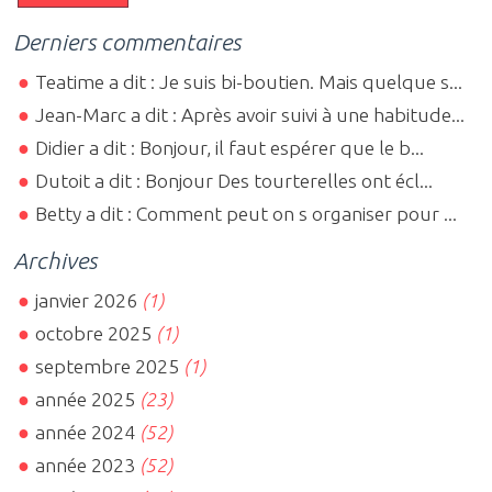
Derniers commentaires
Teatime a dit : Je suis bi-boutien. Mais quelque s...
Jean-Marc a dit : Après avoir suivi à une habitude...
Didier a dit : Bonjour, il faut espérer que le b...
Dutoit a dit : Bonjour Des tourterelles ont écl...
Betty a dit : Comment peut on s organiser pour ...
Archives
janvier 2026
(1)
octobre 2025
(1)
septembre 2025
(1)
année 2025
(23)
année 2024
(52)
année 2023
(52)