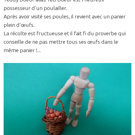
possesseur d'un poulailler.
Après avoir visité ses poules, il revient avec un panier
plein d’œufs.
La récolte est fructueuse et il fait fi du proverbe qui
conseille de ne pas mettre tous ses œufs dans le
même panier !...