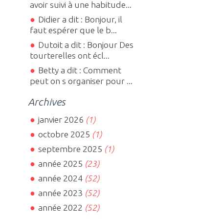
avoir suivi à une habitude...
Didier a dit : Bonjour, il
faut espérer que le b...
Dutoit a dit : Bonjour Des
tourterelles ont écl...
Betty a dit : Comment
peut on s organiser pour ...
Archives
janvier 2026
(1)
octobre 2025
(1)
septembre 2025
(1)
année 2025
(23)
année 2024
(52)
année 2023
(52)
année 2022
(52)