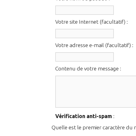
Votre site Internet (facultatif) :
Votre adresse e-mail (facultatif) :
Contenu de votre message :
Vérification anti-spam
:
Quelle est le
premier
caractère du