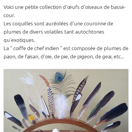
Voici une petite collection d’œufs d'oiseaux de basse-
cour.
Les coquilles sont auréolées d'une couronne de
plumes de divers volatiles tant autochtones
qu'exotiques.
La " coiffe de chef indien " est composée de plumes de
paon, de faisan, d'oie, de pie, de pigeon, de geai, etc...