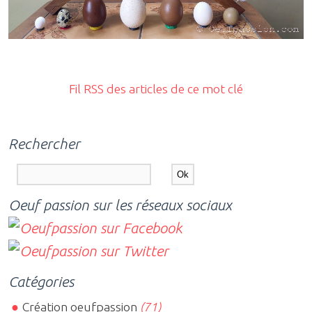
Fil RSS des articles de ce mot clé
Rechercher
Oeuf passion sur les réseaux sociaux
Catégories
Création oeufpassion
(71)