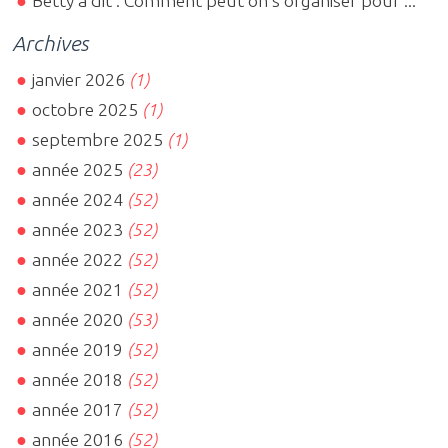
Betty a dit : Comment peut on s organiser pour ...
Archives
janvier 2026
(1)
octobre 2025
(1)
septembre 2025
(1)
année 2025
(23)
année 2024
(52)
année 2023
(52)
année 2022
(52)
année 2021
(52)
année 2020
(53)
année 2019
(52)
année 2018
(52)
année 2017
(52)
année 2016
(52)