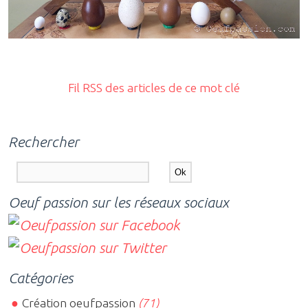
Fil RSS des articles de ce mot clé
Rechercher
Oeuf passion sur les réseaux sociaux
Catégories
Création oeufpassion
(71)