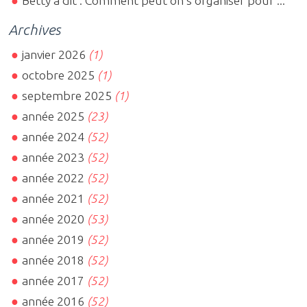
Betty a dit : Comment peut on s organiser pour ...
Archives
janvier 2026
(1)
octobre 2025
(1)
septembre 2025
(1)
année 2025
(23)
année 2024
(52)
année 2023
(52)
année 2022
(52)
année 2021
(52)
année 2020
(53)
année 2019
(52)
année 2018
(52)
année 2017
(52)
année 2016
(52)