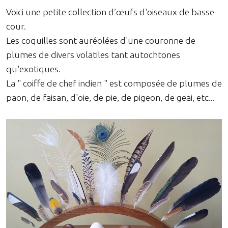
Voici une petite collection d’œufs d'oiseaux de basse-
cour.
Les coquilles sont auréolées d'une couronne de
plumes de divers volatiles tant autochtones
qu'exotiques.
La " coiffe de chef indien " est composée de plumes de
paon, de faisan, d'oie, de pie, de pigeon, de geai, etc...