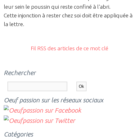
leur sein le poussin qui reste confiné à l'abri.
Cette injonction à rester chez soi doit être appliquée à
la lettre.
Fil RSS des articles de ce mot clé
Rechercher
Oeuf passion sur les réseaux sociaux
Catégories