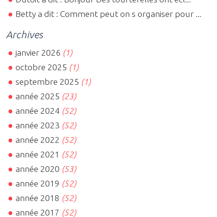
Betty a dit : Comment peut on s organiser pour ...
Archives
janvier 2026
(1)
octobre 2025
(1)
septembre 2025
(1)
année 2025
(23)
année 2024
(52)
année 2023
(52)
année 2022
(52)
année 2021
(52)
année 2020
(53)
année 2019
(52)
année 2018
(52)
année 2017
(52)