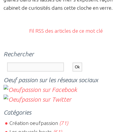
cabinet de curiosités dans cette cloche en verre.
Fil RSS des articles de ce mot clé
Rechercher
Oeuf passion sur les réseaux sociaux
Catégories
Création oeufpassion
(71)
Les naturels bruts
(61)