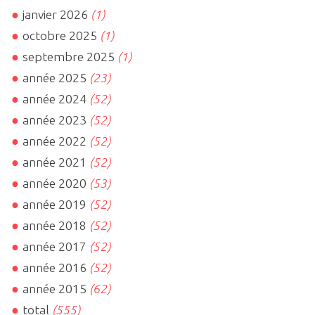
janvier 2026
(1)
octobre 2025
(1)
septembre 2025
(1)
année 2025
(23)
année 2024
(52)
année 2023
(52)
année 2022
(52)
année 2021
(52)
année 2020
(53)
année 2019
(52)
année 2018
(52)
année 2017
(52)
année 2016
(52)
année 2015
(62)
total
(555)