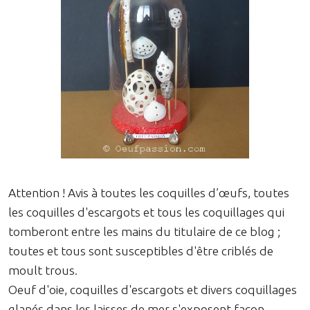
Attention ! Avis à toutes les coquilles d’œufs, toutes
les coquilles d'escargots et tous les coquillages qui
tomberont entre les mains du titulaire de ce blog ;
toutes et tous sont susceptibles d'être criblés de
moult trous.
Oeuf d'oie, coquilles d'escargots et divers coquillages
glanés dans les laisses de mer s'exposent façon