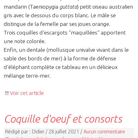
mandarin (Taeniopygia
guttata
) petit oiseau australien
gris avec le dessous du corps blanc. Le mâle se
distingue de la femelle par ses joues orange.
Trois coquilles d'escargots "maquillées" apportent
une note colorée.
Enfin, un dentale (mollusque univalve vivant dans le
sable des bords de mer) à la forme de défense
d'éléphant complète ce tableau en un délicieux
mélange terre-mer.
!!!
Voir cet article
Coquille d'oeuf et consorts
Rédigé par : Didier / 28 juillet 2021 /
Aucun commentaire