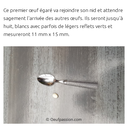
Ce premier œuf égaré va rejoindre son nid et attendre
sagement l'arrivée des autres œufs. Ils seront jusqu'à
huit, blancs avec parfois de légers reflets verts et
mesureront 11 mm x 15 mm.