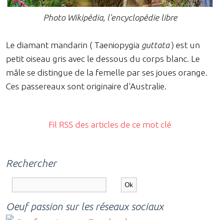
Photo Wikipédia, l'encyclopédie libre
Le diamant mandarin ( Taeniopygia
guttata
) est un
petit oiseau gris avec le dessous du corps blanc. Le
mâle se distingue de la femelle par ses joues orange.
Ces passereaux sont originaire d’Australie.
Fil RSS des articles de ce mot clé
Rechercher
Oeuf passion sur les réseaux sociaux