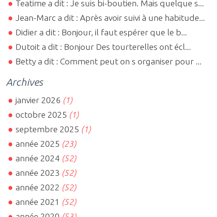
Teatime a dit : Je suis bi-boutien. Mais quelque s...
Jean-Marc a dit : Après avoir suivi à une habitude...
Didier a dit : Bonjour, il faut espérer que le b...
Dutoit a dit : Bonjour Des tourterelles ont écl...
Betty a dit : Comment peut on s organiser pour ...
Archives
janvier 2026
(1)
octobre 2025
(1)
septembre 2025
(1)
année 2025
(23)
année 2024
(52)
année 2023
(52)
année 2022
(52)
année 2021
(52)
année 2020
(53)