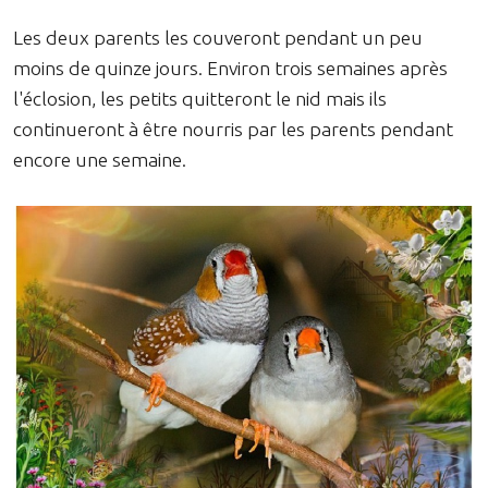
Les deux parents les couveront pendant un peu
moins de quinze jours. Environ trois semaines après
l'éclosion, les petits quitteront le nid mais ils
continueront à être nourris par les parents pendant
encore une semaine.