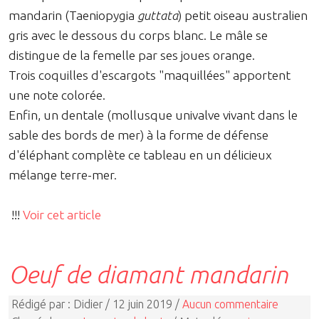
mandarin (Taeniopygia
guttata
) petit oiseau australien
gris avec le dessous du corps blanc. Le mâle se
distingue de la femelle par ses joues orange.
Trois coquilles d'escargots "maquillées" apportent
une note colorée.
Enfin, un dentale (mollusque univalve vivant dans le
sable des bords de mer) à la forme de défense
d'éléphant complète ce tableau en un délicieux
mélange terre-mer.
!!!
Voir cet article
Oeuf de diamant mandarin
Rédigé par : Didier / 12 juin 2019 /
Aucun commentaire