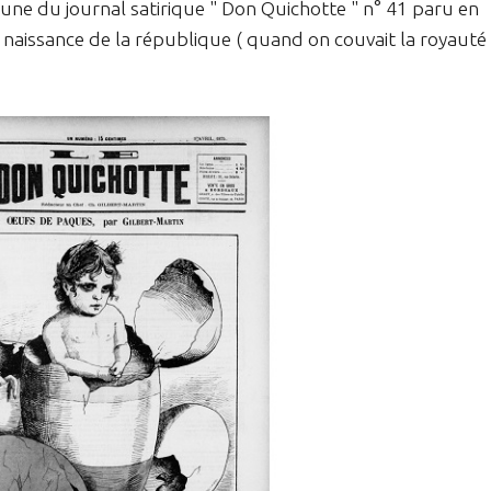
 une du journal satirique " Don Quichotte " n° 41 paru en
 naissance de la république ( quand on couvait la royauté 