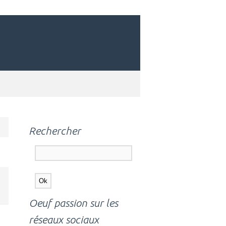
Rechercher
Oeuf passion sur les
réseaux sociaux