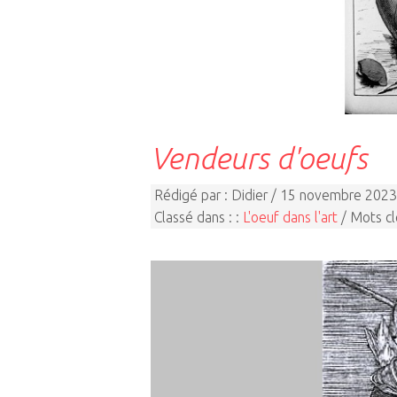
Vendeurs d'oeufs
Rédigé par : Didier / 15 novembre 2023
Classé dans : :
L'oeuf dans l'art
/ Mots cl