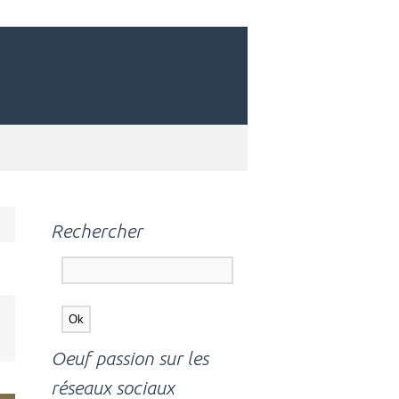
Rechercher
Oeuf passion sur les
réseaux sociaux