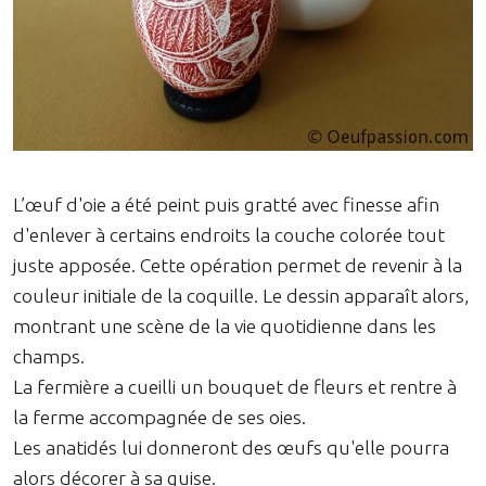
L’œuf d'oie a été peint puis gratté avec finesse afin
d'enlever à certains endroits la couche colorée tout
juste apposée. Cette opération permet de revenir à la
couleur initiale de la coquille. Le dessin apparaît alors,
montrant une scène de la vie quotidienne dans les
champs.
La fermière a cueilli un bouquet de fleurs et rentre à
la ferme accompagnée de ses oies.
Les anatidés lui donneront des œufs qu'elle pourra
alors décorer à sa guise.