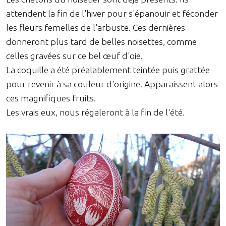
attendent la fin de l'hiver pour s'épanouir et féconder
les fleurs femelles de l'arbuste. Ces dernières
donneront plus tard de belles noisettes, comme
celles gravées sur ce bel œuf d'oie.
La coquille a été préalablement teintée puis grattée
pour revenir à sa couleur d'origine. Apparaissent alors
ces magnifiques fruits.
Les vrais eux, nous régaleront à la fin de l'été.