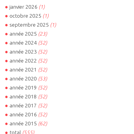
janvier 2026
(1)
octobre 2025
(1)
septembre 2025
(1)
année 2025
(23)
année 2024
(52)
année 2023
(52)
année 2022
(52)
année 2021
(52)
année 2020
(53)
année 2019
(52)
année 2018
(52)
année 2017
(52)
année 2016
(52)
année 2015
(62)
total
(555)