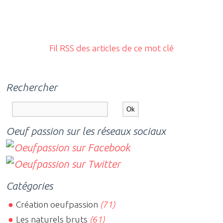
Fil RSS des articles de ce mot clé
Rechercher
Oeuf passion sur les réseaux sociaux
Catégories
Création oeufpassion
(71)
Les naturels bruts
(61)