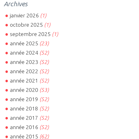
Archives
janvier 2026
(1)
octobre 2025
(1)
septembre 2025
(1)
année 2025
(23)
année 2024
(52)
année 2023
(52)
année 2022
(52)
année 2021
(52)
année 2020
(53)
année 2019
(52)
année 2018
(52)
année 2017
(52)
année 2016
(52)
année 2015
(62)