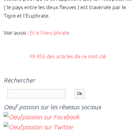
( le pays entre les deux fleuves ) est traversée par le
Tigre et l'Euphrate.
Voir aussi :
Et si l'oeu'phrate
Fil RSS des articles de ce mot clé
Rechercher
Oeuf passion sur les réseaux sociaux