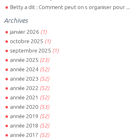
Betty a dit : Comment peut on s organiser pour ...
Archives
janvier 2026
(1)
octobre 2025
(1)
septembre 2025
(1)
année 2025
(23)
année 2024
(52)
année 2023
(52)
année 2022
(52)
année 2021
(52)
année 2020
(53)
année 2019
(52)
année 2018
(52)
année 2017
(52)