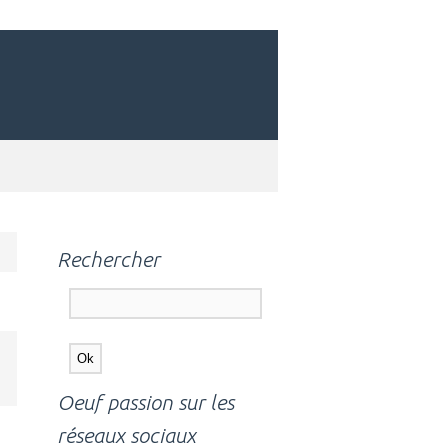
Rechercher
Oeuf passion sur les
réseaux sociaux