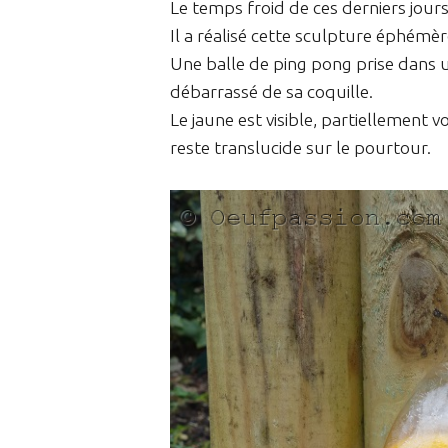
Le temps froid de ces derniers jours
Il a réalisé cette sculpture éphémèr
Une balle de ping pong prise dans 
débarrassé de sa coquille.
Le jaune est visible, partiellement 
reste translucide sur le pourtour.