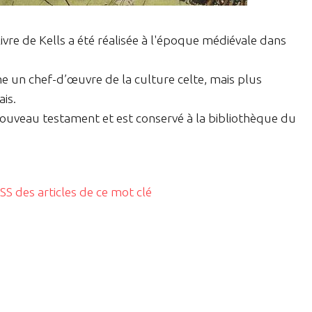
ivre de Kells a été réalisée à l'époque médiévale dans
me un chef-d’œuvre de la culture celte, mais plus
is.
 nouveau testament et est conservé à la bibliothèque du
RSS des articles de ce mot clé