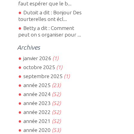
faut espérer que le b...
Dutoit a dit : Bonjour Des
tourterelles ont écl...
Betty a dit : Comment
peut on s organiser pour ...
Archives
janvier 2026
(1)
octobre 2025
(1)
septembre 2025
(1)
année 2025
(23)
année 2024
(52)
année 2023
(52)
année 2022
(52)
année 2021
(52)
année 2020
(53)