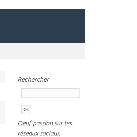
Rechercher
Oeuf passion sur les
réseaux sociaux