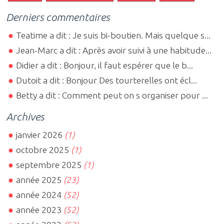
Derniers commentaires
Teatime a dit : Je suis bi-boutien. Mais quelque s...
Jean-Marc a dit : Après avoir suivi à une habitude...
Didier a dit : Bonjour, il faut espérer que le b...
Dutoit a dit : Bonjour Des tourterelles ont écl...
Betty a dit : Comment peut on s organiser pour ...
Archives
janvier 2026
(1)
octobre 2025
(1)
septembre 2025
(1)
année 2025
(23)
année 2024
(52)
année 2023
(52)