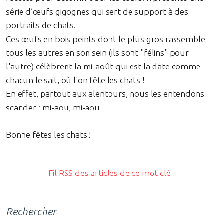
série d’œufs gigognes qui sert de support à des
portraits de chats.
Ces œufs en bois peints dont le plus gros rassemble
tous les autres en son sein (ils sont "félins" pour
l'autre) célèbrent la mi-août qui est la date comme
chacun le sait, où l'on fête les chats !
En effet, partout aux alentours, nous les entendons
scander : mi-aou, mi-aou...
Bonne fêtes les chats !
Fil RSS des articles de ce mot clé
Rechercher