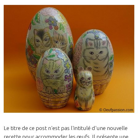
Le titre de ce post n'est pas l'intitulé d'une nouvelle
recette pour accommoder les œufs. Il présente une