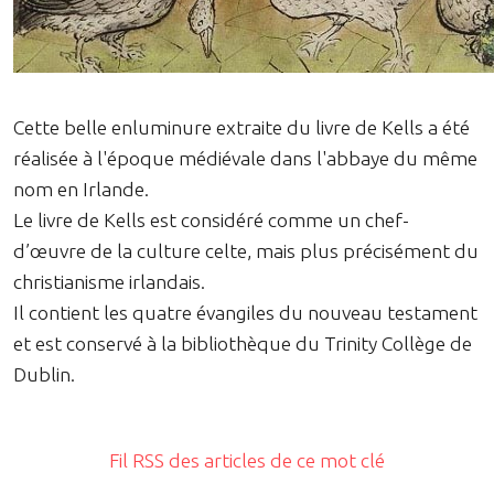
Cette belle enluminure extraite du livre de Kells a été
réalisée à l'époque médiévale dans l'abbaye du même
nom en Irlande.
Le livre de Kells est considéré comme un chef-
d’œuvre de la culture celte, mais plus précisément du
christianisme irlandais.
Il contient les quatre évangiles du nouveau testament
et est conservé à la bibliothèque du Trinity Collège de
Dublin.
Fil RSS des articles de ce mot clé