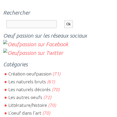
Rechercher
Oeuf passion sur les réseaux sociaux
Catégories
Création oeufpassion
(71)
Les naturels bruts
(61)
Les naturels décorés
(70)
Les autres oeufs
(72)
Littérature/histoire
(70)
L'oeuf dans l'art
(70)