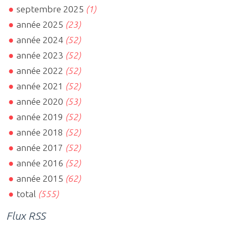
septembre 2025
(1)
année 2025
(23)
année 2024
(52)
année 2023
(52)
année 2022
(52)
année 2021
(52)
année 2020
(53)
année 2019
(52)
année 2018
(52)
année 2017
(52)
année 2016
(52)
année 2015
(62)
total
(555)
Flux RSS