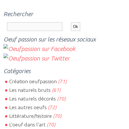
Rechercher
Oeuf passion sur les réseaux sociaux
Catégories
Création oeufpassion
(71)
Les naturels bruts
(61)
Les naturels décorés
(70)
Les autres oeufs
(72)
Littérature/histoire
(70)
L'oeuf dans l'art
(70)