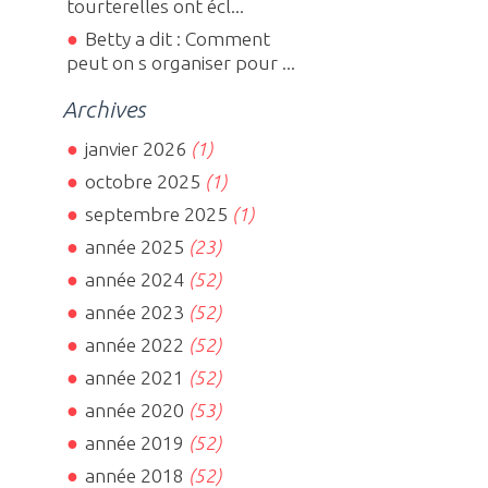
tourterelles ont écl...
Betty a dit : Comment
peut on s organiser pour ...
Archives
janvier 2026
(1)
octobre 2025
(1)
septembre 2025
(1)
année 2025
(23)
année 2024
(52)
année 2023
(52)
année 2022
(52)
année 2021
(52)
année 2020
(53)
année 2019
(52)
année 2018
(52)