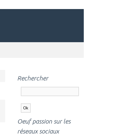
Rechercher
Oeuf passion sur les
réseaux sociaux