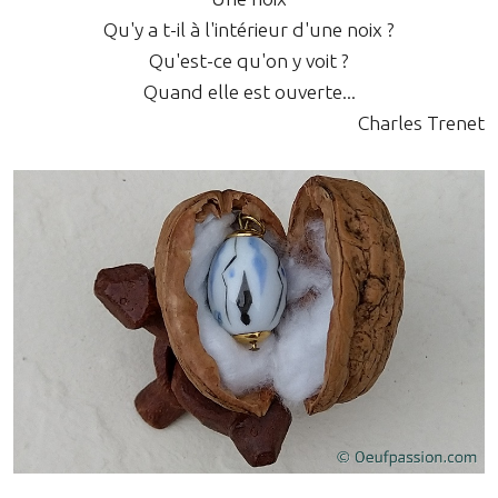
Qu'y a t-il à l'intérieur d'une noix ?
Qu'est-ce qu'on y voit ?
Quand elle est ouverte...
Charles Trenet