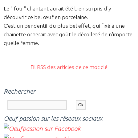
Le " fou " chantant aurait été bien surpris d'y
découvrir ce bel œuf en porcelaine.
C'est un pendentif du plus bel effet, qui fixé à une
chainette ornerait avec goût le décolleté de n'importe
quelle femme.
Fil RSS des articles de ce mot clé
Rechercher
Oeuf passion sur les réseaux sociaux