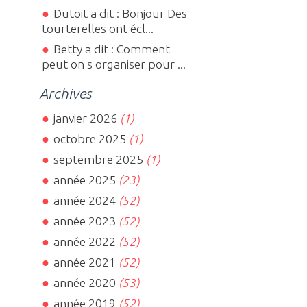
Dutoit a dit : Bonjour Des
tourterelles ont écl...
Betty a dit : Comment
peut on s organiser pour ...
Archives
janvier 2026
(1)
octobre 2025
(1)
septembre 2025
(1)
année 2025
(23)
année 2024
(52)
année 2023
(52)
année 2022
(52)
année 2021
(52)
année 2020
(53)
année 2019
(52)