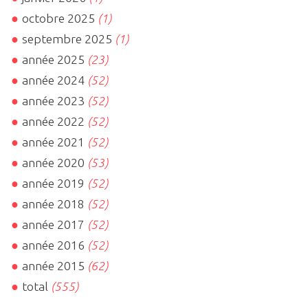
octobre 2025
(1)
septembre 2025
(1)
année 2025
(23)
année 2024
(52)
année 2023
(52)
année 2022
(52)
année 2021
(52)
année 2020
(53)
année 2019
(52)
année 2018
(52)
année 2017
(52)
année 2016
(52)
année 2015
(62)
total
(555)