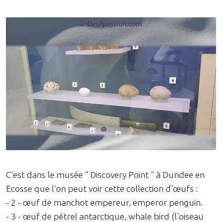
C'est dans le musée " Discovery Point " à Dundee en
Ecosse que l'on peut voir cette collection d’œufs :
- 2 - œuf de manchot empereur, emperor penguin.
- 3 - œuf de pétrel antarctique, whale bird (l'oiseau