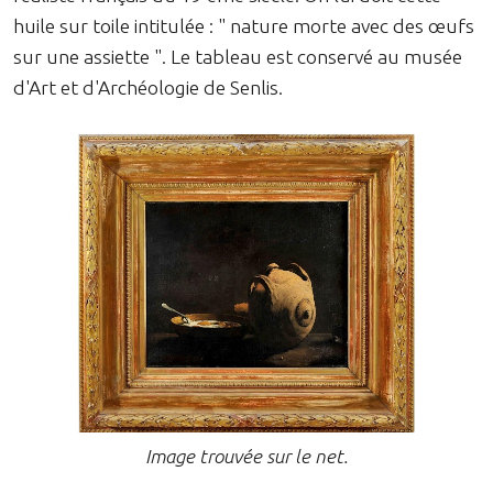
huile sur toile intitulée : " nature morte avec des œufs
sur une assiette ". Le tableau est conservé au musée
d'Art et d'Archéologie de Senlis.
Image trouvée sur le net.