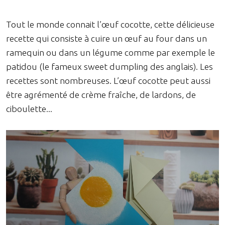
Tout le monde connait l’œuf cocotte, cette délicieuse
recette qui consiste à cuire un œuf au four dans un
ramequin ou dans un légume comme par exemple le
patidou (le fameux sweet dumpling des anglais). Les
recettes sont nombreuses. L’œuf cocotte peut aussi
être agrémenté de crème fraîche, de lardons, de
ciboulette...