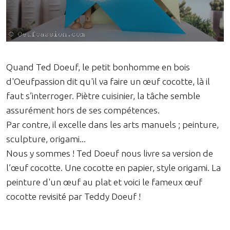
Quand Ted Doeuf, le petit bonhomme en bois
d'Oeufpassion dit qu'il va faire un œuf cocotte, là il
faut s’interroger. Piètre cuisinier, la tâche semble
assurément hors de ses compétences.
Par contre, il excelle dans les arts manuels ; peinture,
sculpture, origami...
Nous y sommes ! Ted Doeuf nous livre sa version de
l’œuf cocotte. Une cocotte en papier, style origami. La
peinture d'un œuf au plat et voici le fameux œuf
cocotte revisité par Teddy Doeuf !