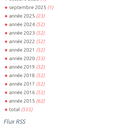
septembre 2025
(1)
année 2025
(23)
année 2024
(52)
année 2023
(52)
année 2022
(52)
année 2021
(52)
année 2020
(53)
année 2019
(52)
année 2018
(52)
année 2017
(52)
année 2016
(52)
année 2015
(62)
total
(555)
Flux RSS