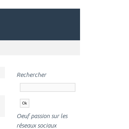
Rechercher
Oeuf passion sur les
réseaux sociaux