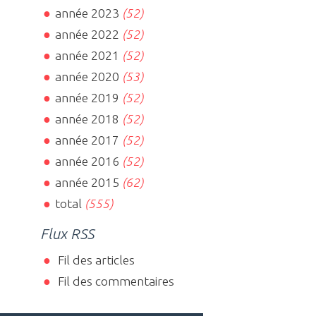
année 2023
(52)
année 2022
(52)
année 2021
(52)
année 2020
(53)
année 2019
(52)
année 2018
(52)
année 2017
(52)
année 2016
(52)
année 2015
(62)
total
(555)
Flux RSS
Fil des articles
Fil des commentaires