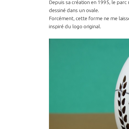
Depuis sa création en 1995, le parc 
dessiné dans un ovale.
Forcément, cette forme ne me laisse 
inspiré du logo original.