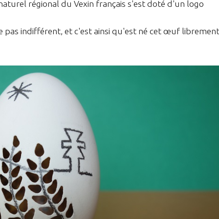
naturel régional du Vexin français s'est doté d'un logo
pas indifférent, et c'est ainsi qu'est né cet œuf libremen