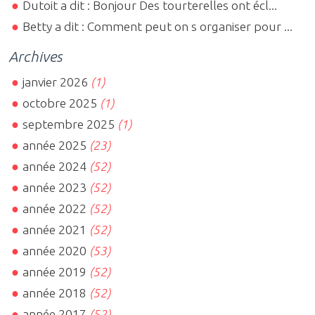
Dutoit a dit : Bonjour Des tourterelles ont écl...
Betty a dit : Comment peut on s organiser pour ...
Archives
janvier 2026
(1)
octobre 2025
(1)
septembre 2025
(1)
année 2025
(23)
année 2024
(52)
année 2023
(52)
année 2022
(52)
année 2021
(52)
année 2020
(53)
année 2019
(52)
année 2018
(52)
année 2017
(52)