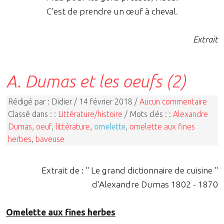
C'est de prendre un œuf à cheval.
Extrait
A. Dumas et les oeufs (2)
Rédigé par : Didier / 14 février 2018 /
Aucun commentaire
Classé dans : :
Littérature/histoire
/ Mots clés : :
Alexandre
Dumas
,
oeuf
,
littérature
,
omelette
,
omelette aux fines
herbes
,
baveuse
Extrait de : " Le grand dictionnaire de cuisine "
d'Alexandre Dumas 1802 - 1870
Omelette aux fines herbes