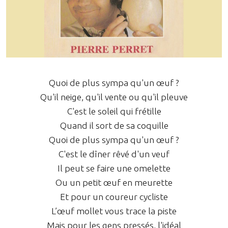
Quoi de plus sympa qu'un œuf ?
Qu'il neige, qu'il vente ou qu'il pleuve
C'est le soleil qui frétille
Quand il sort de sa coquille
Quoi de plus sympa qu'un œuf ?
C'est le dîner rêvé d'un veuf
Il peut se faire une omelette
Ou un petit œuf en meurette
Et pour un coureur cycliste
L’œuf mollet vous trace la piste
Mais pour les gens pressés, l'idéal