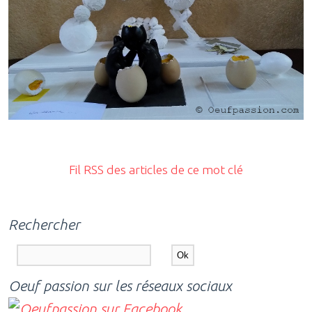
Fil RSS des articles de ce mot clé
Rechercher
Oeuf passion sur les réseaux sociaux