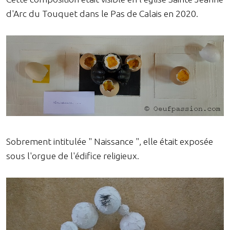
d'Arc du Touquet dans le Pas de Calais en 2020.
Sobrement intitulée " Naissance ", elle était exposée
sous l'orgue de l'édifice religieux.