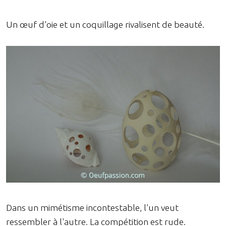
Un œuf d'oie et un coquillage rivalisent de beauté.
Dans un mimétisme incontestable, l'un veut
ressembler à l'autre. La compétition est rude.