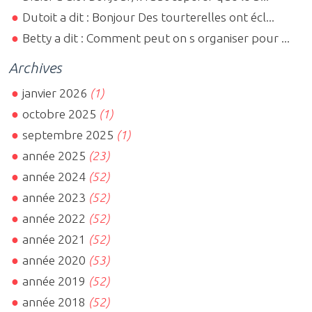
Dutoit a dit : Bonjour Des tourterelles ont écl...
Betty a dit : Comment peut on s organiser pour ...
Archives
janvier 2026
(1)
octobre 2025
(1)
septembre 2025
(1)
année 2025
(23)
année 2024
(52)
année 2023
(52)
année 2022
(52)
année 2021
(52)
année 2020
(53)
année 2019
(52)
année 2018
(52)