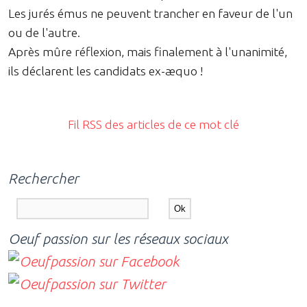
Les jurés émus ne peuvent trancher en faveur de l'un
ou de l'autre.
Après mûre réflexion, mais finalement à l'unanimité,
ils déclarent les candidats ex-æquo !
Fil RSS des articles de ce mot clé
Rechercher
Oeuf passion sur les réseaux sociaux