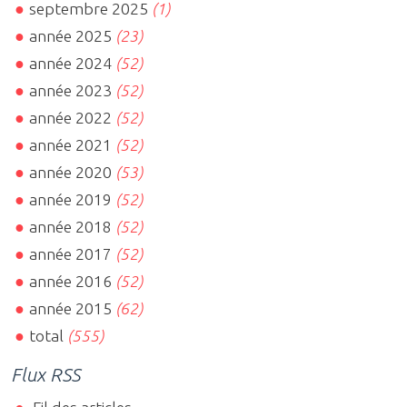
septembre 2025
(1)
année 2025
(23)
année 2024
(52)
année 2023
(52)
année 2022
(52)
année 2021
(52)
année 2020
(53)
année 2019
(52)
année 2018
(52)
année 2017
(52)
année 2016
(52)
année 2015
(62)
total
(555)
Flux RSS