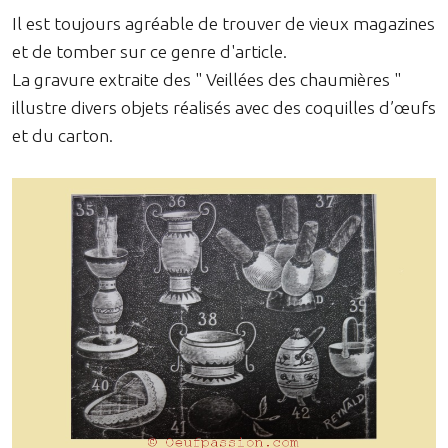
Il est toujours agréable de trouver de vieux magazines
et de tomber sur ce genre d'article.
La gravure extraite des " Veillées des chaumières "
illustre divers objets réalisés avec des coquilles d’œufs
et du carton.