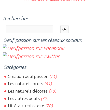
Rechercher
Oeuf passion sur les réseaux sociaux
Catégories
Création oeufpassion
(71)
Les naturels bruts
(61)
Les naturels décorés
(70)
Les autres oeufs
(72)
Littérature/histoire
(70)