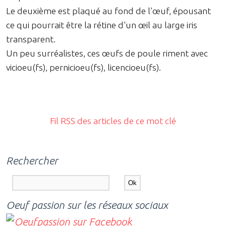
Le deuxième est plaqué au fond de l’œuf, épousant
ce qui pourrait être la rétine d'un œil au large iris
transparent.
Un peu surréalistes, ces œufs de poule riment avec
vicioeu(fs), pernicioeu(fs), licencioeu(fs).
Fil RSS des articles de ce mot clé
Rechercher
Oeuf passion sur les réseaux sociaux