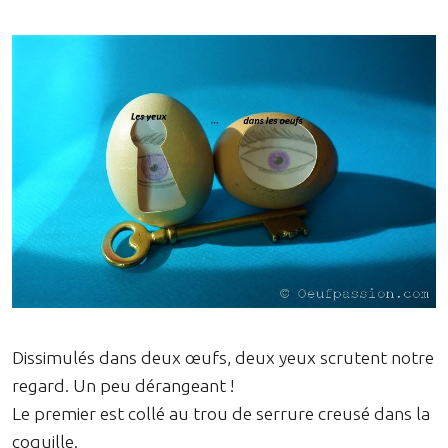
Dissimulés dans deux œufs, deux yeux scrutent notre
regard. Un peu dérangeant !
Le premier est collé au trou de serrure creusé dans la
coquille.