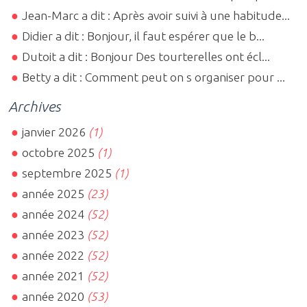
Jean-Marc a dit : Après avoir suivi à une habitude...
Didier a dit : Bonjour, il faut espérer que le b...
Dutoit a dit : Bonjour Des tourterelles ont écl...
Betty a dit : Comment peut on s organiser pour ...
Archives
janvier 2026
(1)
octobre 2025
(1)
septembre 2025
(1)
année 2025
(23)
année 2024
(52)
année 2023
(52)
année 2022
(52)
année 2021
(52)
année 2020
(53)