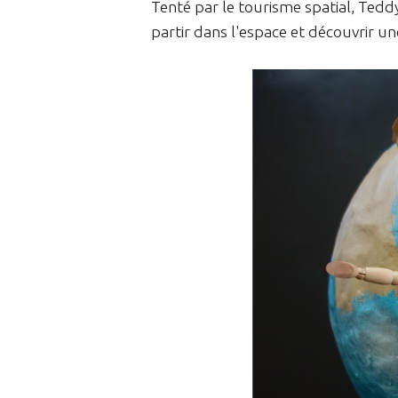
Tenté par le tourisme spatial, Teddy 
partir dans l'espace et découvrir une