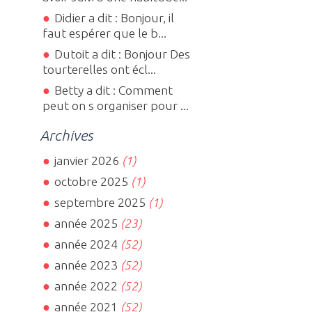
Didier a dit : Bonjour, il
faut espérer que le b...
Dutoit a dit : Bonjour Des
tourterelles ont écl...
Betty a dit : Comment
peut on s organiser pour ...
Archives
janvier 2026
(1)
octobre 2025
(1)
septembre 2025
(1)
année 2025
(23)
année 2024
(52)
année 2023
(52)
année 2022
(52)
année 2021
(52)