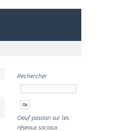
Rechercher
Oeuf passion sur les
réseaux sociaux