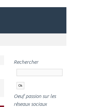
Rechercher
Oeuf passion sur les
réseaux sociaux