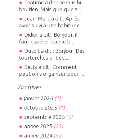
Teatime a dit : Je suis bi-
boutien. Mais quelque s...
Jean-Marc a dit : Après
avoir suivi à une habitude...
Didier a dit : Bonjour, il
faut espérer que le b...
Dutoit a dit : Bonjour Des
tourterelles ont écl...
Betty a dit : Comment
peut on s organiser pour ...
Archives
janvier 2026
(1)
octobre 2025
(1)
septembre 2025
(1)
année 2025
(23)
année 2024
(52)