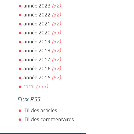
année 2023
(52)
année 2022
(52)
année 2021
(52)
année 2020
(53)
année 2019
(52)
année 2018
(52)
année 2017
(52)
année 2016
(52)
année 2015
(62)
total
(555)
Flux RSS
Fil des articles
Fil des commentaires