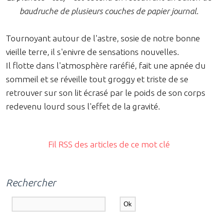
baudruche de plusieurs couches de papier journal
.
Tournoyant autour de l'astre, sosie de notre bonne
vieille terre, il s'enivre de sensations nouvelles.
Il flotte dans l'atmosphère raréfié, fait une apnée du
sommeil et se réveille tout groggy et triste de se
retrouver sur son lit écrasé par le poids de son corps
redevenu lourd sous l'effet de la gravité.
Fil RSS des articles de ce mot clé
Rechercher