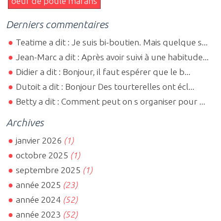
oeuf de poule marans
Derniers commentaires
Teatime a dit : Je suis bi-boutien. Mais quelque s...
Jean-Marc a dit : Après avoir suivi à une habitude...
Didier a dit : Bonjour, il faut espérer que le b...
Dutoit a dit : Bonjour Des tourterelles ont écl...
Betty a dit : Comment peut on s organiser pour ...
Archives
janvier 2026
(1)
octobre 2025
(1)
septembre 2025
(1)
année 2025
(23)
année 2024
(52)
année 2023
(52)