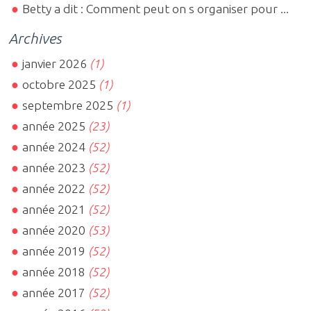
Betty a dit : Comment peut on s organiser pour ...
Archives
janvier 2026
(1)
octobre 2025
(1)
septembre 2025
(1)
année 2025
(23)
année 2024
(52)
année 2023
(52)
année 2022
(52)
année 2021
(52)
année 2020
(53)
année 2019
(52)
année 2018
(52)
année 2017
(52)