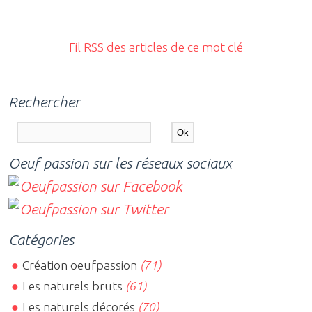
Fil RSS des articles de ce mot clé
Rechercher
Oeuf passion sur les réseaux sociaux
Catégories
Création oeufpassion
(71)
Les naturels bruts
(61)
Les naturels décorés
(70)