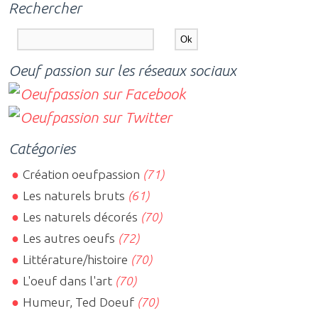
Rechercher
Oeuf passion sur les réseaux sociaux
Catégories
Création oeufpassion
(71)
Les naturels bruts
(61)
Les naturels décorés
(70)
Les autres oeufs
(72)
Littérature/histoire
(70)
L'oeuf dans l'art
(70)
Humeur, Ted Doeuf
(70)