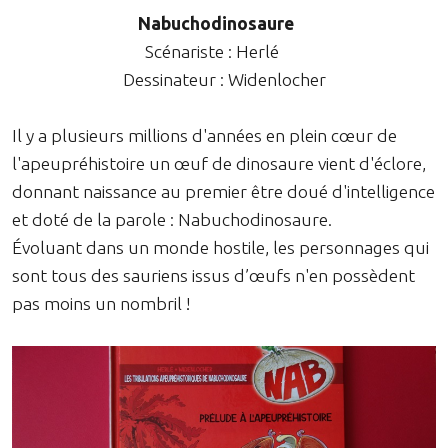
Nabuchodinosaure
Scénariste : Herlé
Dessinateur : Widenlocher
Il y a plusieurs millions d'années en plein cœur de
l'apeupréhistoire un œuf de dinosaure vient d'éclore,
donnant naissance au premier être doué d'intelligence
et doté de la parole : Nabuchodinosaure.
Évoluant dans un monde hostile, les personnages qui
sont tous des sauriens issus d’œufs n'en possèdent
pas moins un nombril !