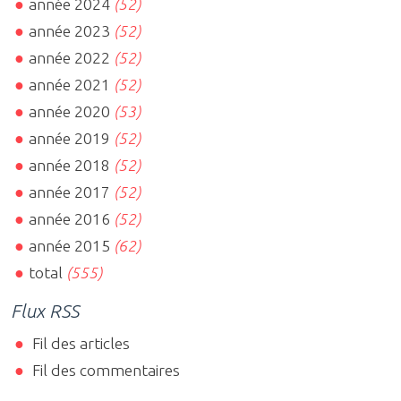
année 2024
(52)
année 2023
(52)
année 2022
(52)
année 2021
(52)
année 2020
(53)
année 2019
(52)
année 2018
(52)
année 2017
(52)
année 2016
(52)
année 2015
(62)
total
(555)
Flux RSS
Fil des articles
Fil des commentaires