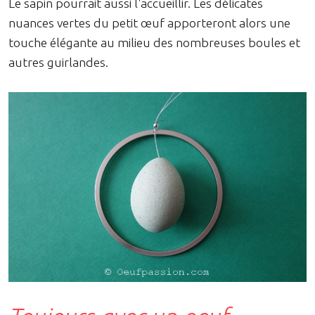
Le sapin pourrait aussi l'accueillir. Les délicates
nuances vertes du petit œuf apporteront alors une
touche élégante au milieu des nombreuses boules et
autres guirlandes.