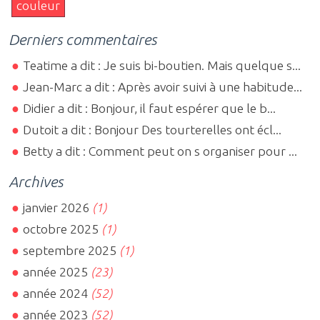
couleur
Derniers commentaires
Teatime a dit : Je suis bi-boutien. Mais quelque s...
Jean-Marc a dit : Après avoir suivi à une habitude...
Didier a dit : Bonjour, il faut espérer que le b...
Dutoit a dit : Bonjour Des tourterelles ont écl...
Betty a dit : Comment peut on s organiser pour ...
Archives
janvier 2026
(1)
octobre 2025
(1)
septembre 2025
(1)
année 2025
(23)
année 2024
(52)
année 2023
(52)