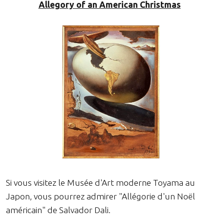
Allegory of an American Christmas
Si vous visitez le Musée d'Art moderne Toyama au
Japon, vous pourrez admirer "Allégorie d'un Noël
américain" de Salvador Dali.