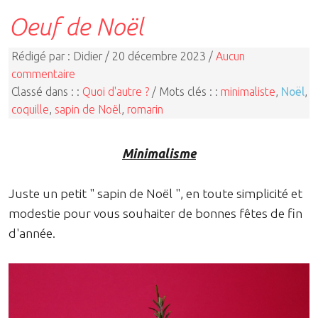
Oeuf de Noël
Rédigé par : Didier / 20 décembre 2023 /
Aucun
commentaire
Classé dans : :
Quoi d'autre ?
/ Mots clés : :
minimaliste
,
Noël
,
coquille
,
sapin de Noël
,
romarin
Minimalisme
Juste un petit " sapin de Noël ", en toute simplicité et
modestie pour vous souhaiter de bonnes fêtes de fin
d'année.