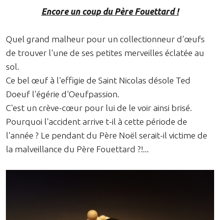
Encore un coup du Père Fouettard !
Quel grand malheur pour un collectionneur d’œufs
de trouver l'une de ses petites merveilles éclatée au
sol.
Ce bel œuf à l'effigie de Saint Nicolas désole Ted
Doeuf l'égérie d'Oeufpassion.
C'est un crève-cœur pour lui de le voir ainsi brisé.
Pourquoi l'accident arrive t-il à cette période de
l'année ? Le pendant du Père Noël serait-il victime de
la malveillance du Père Fouettard ?!...