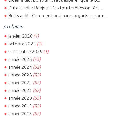
Dutoit a dit : Bonjour Des tourterelles ont écl...
Betty a dit : Comment peut on s organiser pour ...
Archives
janvier 2026
(1)
octobre 2025
(1)
septembre 2025
(1)
année 2025
(23)
année 2024
(52)
année 2023
(52)
année 2022
(52)
année 2021
(52)
année 2020
(53)
année 2019
(52)
année 2018
(52)