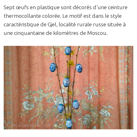
Sept œufs en plastique sont décorés d'une ceinture
thermocollante colorée. Le motif est dans le style
caractéristique de Gjel, localité rurale russe située à
une cinquantaine de kilomètres de Moscou.