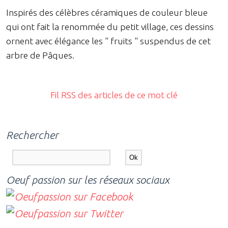
Inspirés des célèbres céramiques de couleur bleue
qui ont fait la renommée du petit village, ces dessins
ornent avec élégance les " fruits " suspendus de cet
arbre de Pâques.
Fil RSS des articles de ce mot clé
Rechercher
Oeuf passion sur les réseaux sociaux