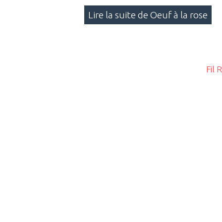
Lire la suite de Oeuf à la rose
Fil 