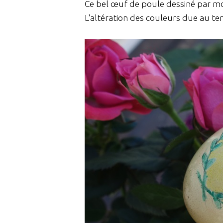
Ce bel œuf de poule dessiné par mo
L'altération des couleurs due au tem