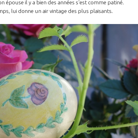
n épouse il y a bien des années s'est comme patiné.
ps, lui donne un air vintage des plus plaisants.