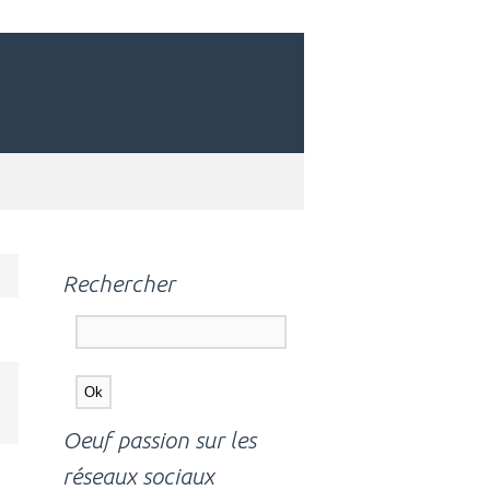
Rechercher
Oeuf passion sur les
réseaux sociaux