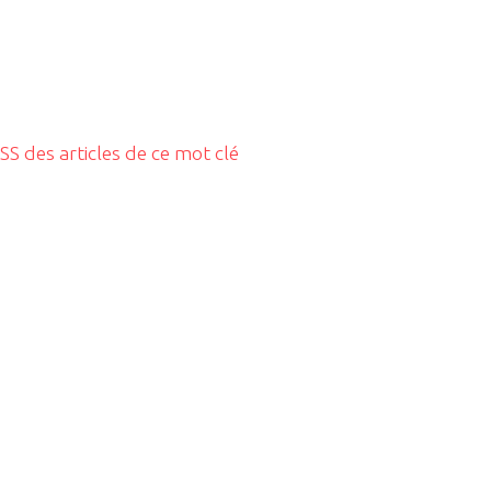
RSS des articles de ce mot clé