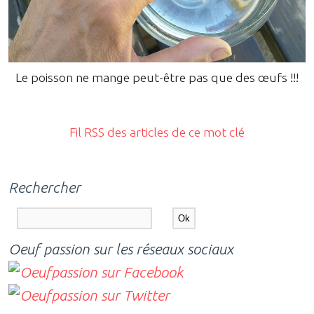
Le poisson ne mange peut-être pas que des œufs !!!
Fil RSS des articles de ce mot clé
Rechercher
Oeuf passion sur les réseaux sociaux