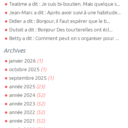
Teatime a dit : Je suis bi-boutien. Mais quelque s...
Jean-Marc a dit : Après avoir suivi à une habitude...
Didier a dit : Bonjour, il faut espérer que le b...
Dutoit a dit : Bonjour Des tourterelles ont écl...
Betty a dit : Comment peut on s organiser pour ...
Archives
janvier 2026
(1)
octobre 2025
(1)
septembre 2025
(1)
année 2025
(23)
année 2024
(52)
année 2023
(52)
année 2022
(52)
année 2021
(52)