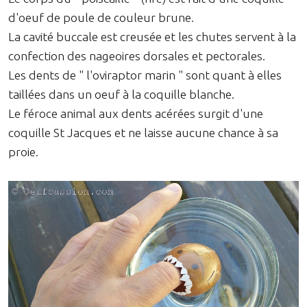
d'oeuf de poule de couleur brune.
La cavité buccale est creusée et les chutes servent à la
confection des nageoires dorsales et pectorales.
Les dents de " l'oviraptor marin " sont quant à elles
taillées dans un oeuf à la coquille blanche.
Le féroce animal aux dents acérées surgit d'une
coquille St Jacques et ne laisse aucune chance à sa
proie.