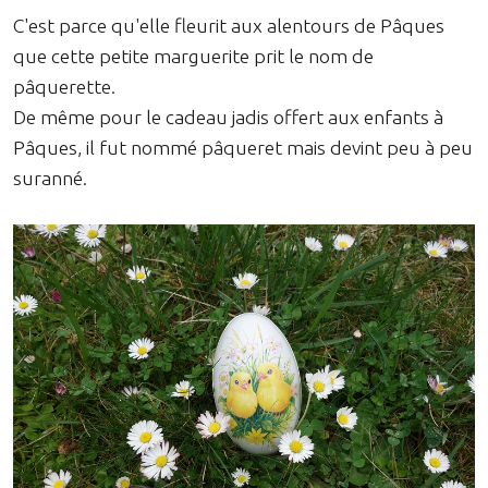
C'est parce qu'elle fleurit aux alentours de Pâques
que cette petite marguerite prit le nom de
pâquerette.
De même pour le cadeau jadis offert aux enfants à
Pâques, il fut nommé pâqueret mais devint peu à peu
suranné.