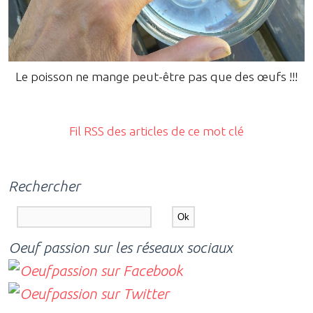
Le poisson ne mange peut-être pas que des œufs !!!
Fil RSS des articles de ce mot clé
Rechercher
Oeuf passion sur les réseaux sociaux