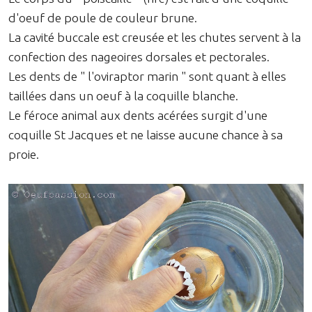
d'oeuf de poule de couleur brune.
La cavité buccale est creusée et les chutes servent à la
confection des nageoires dorsales et pectorales.
Les dents de " l'oviraptor marin " sont quant à elles
taillées dans un oeuf à la coquille blanche.
Le féroce animal aux dents acérées surgit d'une
coquille St Jacques et ne laisse aucune chance à sa
proie.