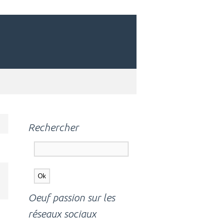
Rechercher
Oeuf passion sur les
réseaux sociaux