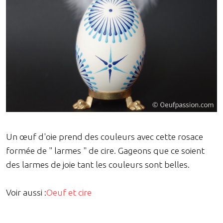
Un œuf d'oie prend des couleurs avec cette rosace
formée de " larmes " de cire. Gageons que ce soient
des larmes de joie tant les couleurs sont belles.
Voir aussi :
Oeuf et cire