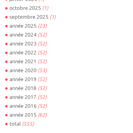
octobre 2025
(1)
septembre 2025
(1)
année 2025
(23)
année 2024
(52)
année 2023
(52)
année 2022
(52)
année 2021
(52)
année 2020
(53)
année 2019
(52)
année 2018
(52)
année 2017
(52)
année 2016
(52)
année 2015
(62)
total
(555)