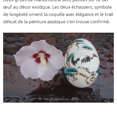
œuf au décor exotique. Les deux échassiers, symbole
de longévité ornent la coquille avec élégance et le trait
délicat de la peinture asiatique s'en trouve confirmé.