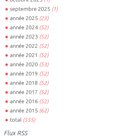
septembre 2025
(1)
année 2025
(23)
année 2024
(52)
année 2023
(52)
année 2022
(52)
année 2021
(52)
année 2020
(53)
année 2019
(52)
année 2018
(52)
année 2017
(52)
année 2016
(52)
année 2015
(62)
total
(555)
Flux RSS