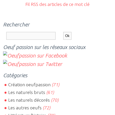
Fil RSS des articles de ce mot clé
Rechercher
Oeuf passion sur les réseaux sociaux
Catégories
Création oeufpassion
(71)
Les naturels bruts
(61)
Les naturels décorés
(70)
Les autres oeufs
(72)