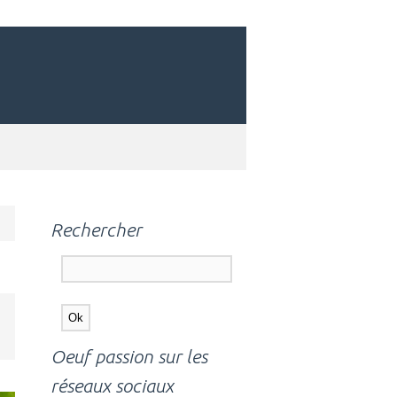
Rechercher
Oeuf passion sur les
réseaux sociaux