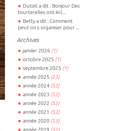
Dutoit a dit : Bonjour Des
tourterelles ont écl...
Betty a dit : Comment
peut on s organiser pour ...
Archives
janvier 2026
(1)
octobre 2025
(1)
septembre 2025
(1)
année 2025
(23)
année 2024
(52)
année 2023
(52)
année 2022
(52)
année 2021
(52)
année 2020
(53)
année 2019
(52)