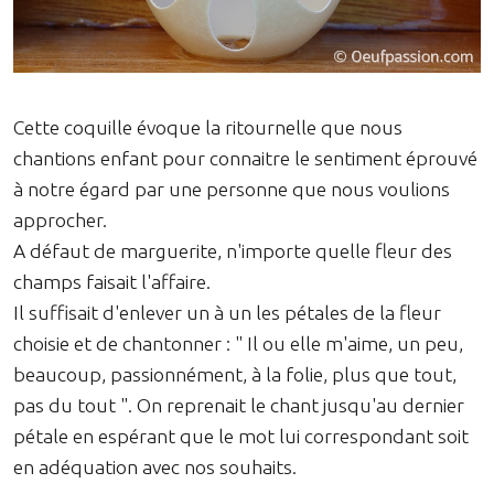
Cette coquille évoque la ritournelle que nous
chantions enfant pour connaitre le sentiment éprouvé
à notre égard par une personne que nous voulions
approcher.
A défaut de marguerite, n'importe quelle fleur des
champs faisait l'affaire.
Il suffisait d'enlever un à un les pétales de la fleur
choisie et de chantonner : " Il ou elle m'aime, un peu,
beaucoup, passionnément, à la folie, plus que tout,
pas du tout ". On reprenait le chant jusqu'au dernier
pétale en espérant que le mot lui correspondant soit
en adéquation avec nos souhaits.