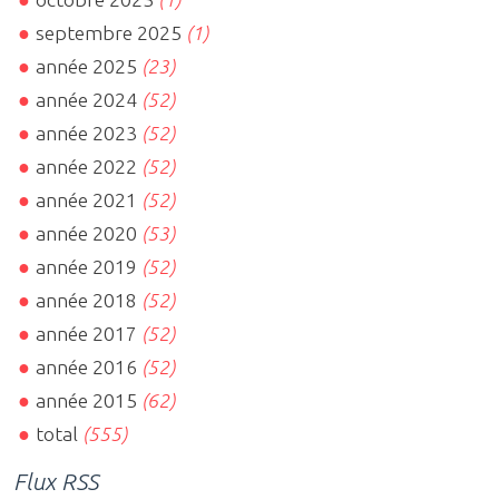
septembre 2025
(1)
année 2025
(23)
année 2024
(52)
année 2023
(52)
année 2022
(52)
année 2021
(52)
année 2020
(53)
année 2019
(52)
année 2018
(52)
année 2017
(52)
année 2016
(52)
année 2015
(62)
total
(555)
Flux RSS