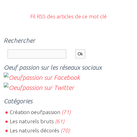
Fil RSS des articles de ce mot clé
Rechercher
Oeuf passion sur les réseaux sociaux
Catégories
Création oeufpassion
(71)
Les naturels bruts
(61)
Les naturels décorés
(70)