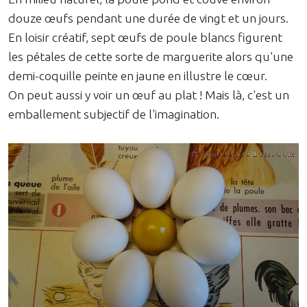
douze œufs pendant une durée de vingt et un jours.
En loisir créatif, sept œufs de poule blancs figurent
les pétales de cette sorte de marguerite alors qu'une
demi-coquille peinte en jaune en illustre le cœur.
On peut aussi y voir un œuf au plat ! Mais là, c'est un
emballement subjectif de l'imagination.