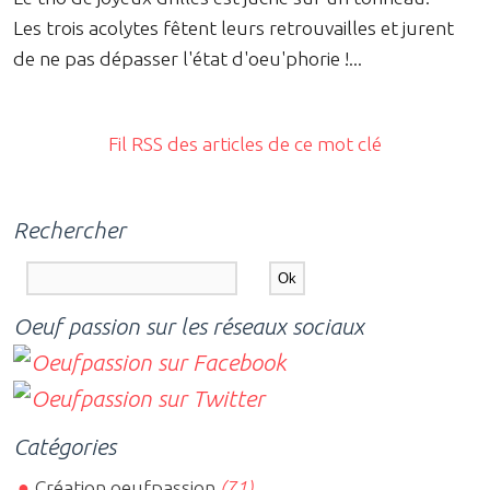
Les trois acolytes fêtent leurs retrouvailles et jurent
de ne pas dépasser l'état d'oeu'phorie !...
Fil RSS des articles de ce mot clé
Rechercher
Oeuf passion sur les réseaux sociaux
Catégories
Création oeufpassion
(71)