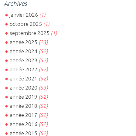
Archives
janvier 2026
(1)
octobre 2025
(1)
septembre 2025
(1)
année 2025
(23)
année 2024
(52)
année 2023
(52)
année 2022
(52)
année 2021
(52)
année 2020
(53)
année 2019
(52)
année 2018
(52)
année 2017
(52)
année 2016
(52)
année 2015
(62)